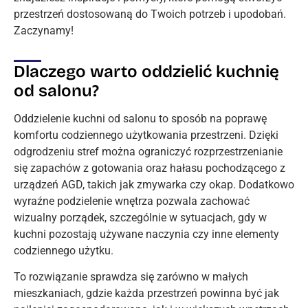
przestrzeń dostosowaną do Twoich potrzeb i upodobań.
Zaczynamy!
Dlaczego warto oddzielić kuchnię
od salonu?
Oddzielenie kuchni od salonu to sposób na poprawę
komfortu codziennego użytkowania przestrzeni. Dzięki
odgrodzeniu stref można ograniczyć rozprzestrzenianie
się zapachów z gotowania oraz hałasu pochodzącego z
urządzeń AGD, takich jak zmywarka czy okap. Dodatkowo
wyraźne podzielenie wnętrza pozwala zachować
wizualny porządek, szczególnie w sytuacjach, gdy w
kuchni pozostają używane naczynia czy inne elementy
codziennego użytku.
To rozwiązanie sprawdza się zarówno w małych
mieszkaniach, gdzie każda przestrzeń powinna być jak