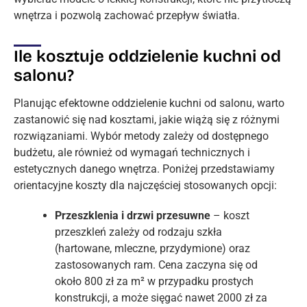
wnętrza i pozwolą zachować przepływ światła.
Ile kosztuje oddzielenie kuchni od
salonu?
Planując efektowne oddzielenie kuchni od salonu, warto
zastanowić się nad kosztami, jakie wiążą się z różnymi
rozwiązaniami. Wybór metody zależy od dostępnego
budżetu, ale również od wymagań technicznych i
estetycznych danego wnętrza. Poniżej przedstawiamy
orientacyjne koszty dla najczęściej stosowanych opcji:
Przeszklenia i drzwi przesuwne
– koszt
przeszkleń zależy od rodzaju szkła
(hartowane, mleczne, przydymione) oraz
zastosowanych ram. Cena zaczyna się od
około 800 zł za m² w przypadku prostych
konstrukcji, a może sięgać nawet 2000 zł za