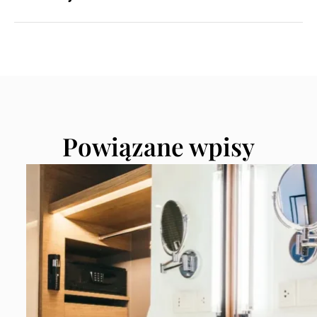
Powiązane wpisy