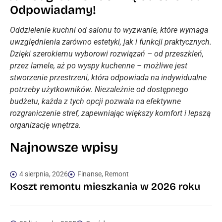
Odpowiadamy!
Oddzielenie kuchni od salonu to wyzwanie, które wymaga
uwzględnienia zarówno estetyki, jak i funkcji praktycznych.
Dzięki szerokiemu wyborowi rozwiązań – od przeszkleń,
przez lamele, aż po wyspy kuchenne – możliwe jest
stworzenie przestrzeni, która odpowiada na indywidualne
potrzeby użytkowników. Niezależnie od dostępnego
budżetu, każda z tych opcji pozwala na efektywne
rozgraniczenie stref, zapewniając większy komfort i lepszą
organizację wnętrza.
Najnowsze wpisy
4 sierpnia, 2026
Finanse
,
Remont
Koszt remontu mieszkania w 2026 roku