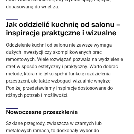
dopasowaną do wnętrza.
Jak oddzielić kuchnię od salonu –
inspiracje praktyczne i wizualne
Oddzielenie kuchni od salonu nie zawsze wymaga
dużych inwestycji czy skomplikowanych prac
remontowych. Wiele rozwiązań pozwala na wydzielenie
stref w sposób estetyczny i praktyczny. Warto dobrać
metodę, która nie tylko spełni funkcję rozdzielenia
przestrzeni, ale także wzbogaci wizualnie wnętrze.
Poniżej przedstawiamy inspiracje dostosowane do
różnych potrzeb i możliwości.
Nowoczesne przeszklenia
Szklane przegrody, zwłaszcza w czarnych lub
metalowych ramach, to doskonały wybór do