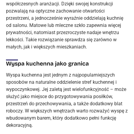
współczesnych aranżacji. Dzięki swojej konstrukcji
pozwalają na optyczne zachowanie otwartości
przestrzeni, a jednocześnie wyraźnie oddzielają kuchnię
od salonu. Matowe lub mleczne szkło zapewnia więcej
prywatności, natomiast przezroczyste nadaje wnętrzu
lekkości. Takie rozwiązanie sprawdza się zarówno w
małych, jak i większych mieszkaniach.
Wyspa kuchenna jako granica
Wyspa kuchenna jest jednym z najpopularniejszych
sposobów na naturalne oddzielenie stref kuchennej i
wypoczynkowej. Jej zaletą jest wielofunkcyjność – może
służyć jako miejsce do przygotowywania posiłków,
przestrzeń do przechowywania, a także dodatkowy blat
roboczy. W większych wnętrzach warto rozważyć wyspę z
wbudowanym barem, który dodatkowo pełni funkcję
dekoracyjną.