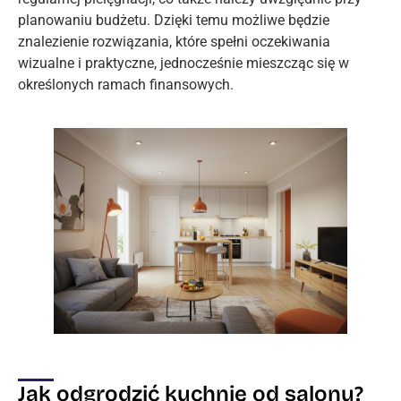
planowaniu budżetu. Dzięki temu możliwe będzie
znalezienie rozwiązania, które spełni oczekiwania
wizualne i praktyczne, jednocześnie mieszcząc się w
określonych ramach finansowych.
Jak odgrodzić kuchnię od salonu?