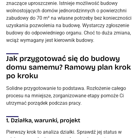
znaczące uproszczenie. Istnieje możliwość budowy
wolnostojących domów jednorodzinnych o powierzchni
zabudowy do 70 m² na własne potrzeby bez konieczności
uzyskania pozwolenia na budowę. Wystarczy zgłoszenie
budowy do odpowiedniego organu. Choć to duża zmiana,
wciąż wymagany jest kierownik budowy.
Jak przygotować się do budowy
domu samemu? Ramowy plan krok
po kroku
Solidne przygotowanie to podstawa. Rozłożenie całego
procesu na mniejsze, zorganizowane etapy pomoże Ci
utrzymać porządek podczas pracy.
1. Działka, warunki, projekt
Pierwszy krok to analiza działki. Sprawdź jej status w