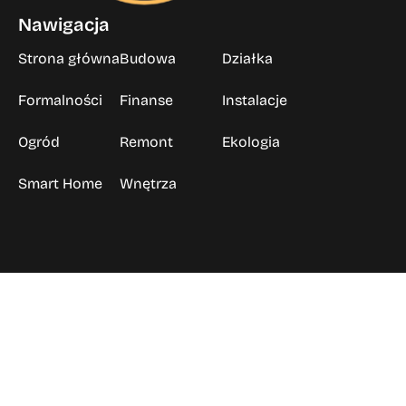
Nawigacja
Strona główna
Budowa
Działka
Formalności
Finanse
Instalacje
Ogród
Remont
Ekologia
Smart Home
Wnętrza