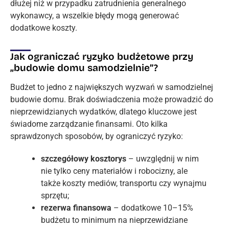
dłużej niż w przypadku zatrudnienia generalnego
wykonawcy, a wszelkie błędy mogą generować
dodatkowe koszty.
Jak ograniczać ryzyko budżetowe przy
„budowie domu samodzielnie”?
Budżet to jedno z największych wyzwań w samodzielnej
budowie domu. Brak doświadczenia może prowadzić do
nieprzewidzianych wydatków, dlatego kluczowe jest
świadome zarządzanie finansami. Oto kilka
sprawdzonych sposobów, by ograniczyć ryzyko:
szczegółowy kosztorys
– uwzględnij w nim
nie tylko ceny materiałów i robocizny, ale
także koszty mediów, transportu czy wynajmu
sprzętu;
rezerwa finansowa
– dodatkowe 10–15%
budżetu to minimum na nieprzewidziane