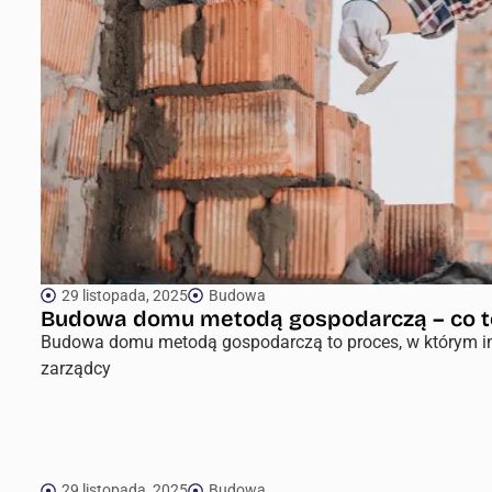
29 listopada, 2025
Budowa
Budowa domu metodą gospodarczą – co t
Budowa domu metodą gospodarczą to proces, w którym inw
zarządcy
29 listopada, 2025
Budowa