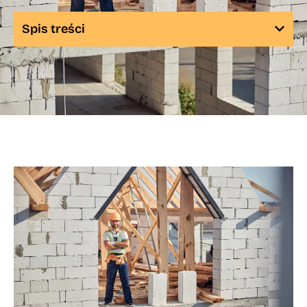
Spis treści