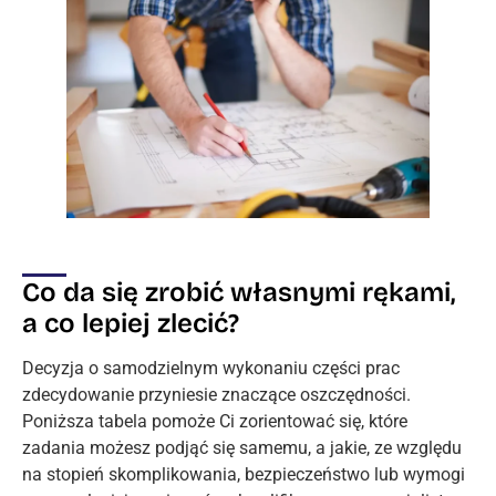
Co da się zrobić własnymi rękami,
a co lepiej zlecić?
Decyzja o samodzielnym wykonaniu części prac
zdecydowanie przyniesie znaczące oszczędności.
Poniższa tabela pomoże Ci zorientować się, które
zadania możesz podjąć się samemu, a jakie, ze względu
na stopień skomplikowania, bezpieczeństwo lub wymogi