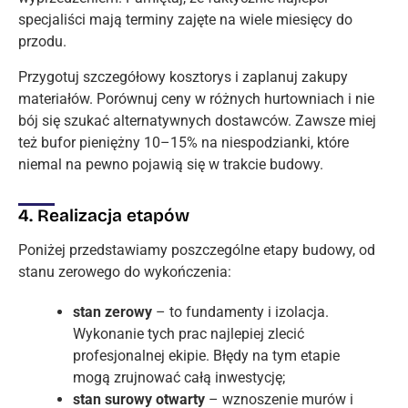
specjaliści mają terminy zajęte na wiele miesięcy do
przodu.
Przygotuj szczegółowy kosztorys i zaplanuj zakupy
materiałów. Porównuj ceny w różnych hurtowniach i nie
bój się szukać alternatywnych dostawców. Zawsze miej
też bufor pieniężny 10–15% na niespodzianki, które
niemal na pewno pojawią się w trakcie budowy.
4. Realizacja etapów
Poniżej przedstawiamy poszczególne etapy budowy, od
stanu zerowego do wykończenia:
stan zerowy
– to fundamenty i izolacja.
Wykonanie tych prac najlepiej zlecić
profesjonalnej ekipie. Błędy na tym etapie
mogą zrujnować całą inwestycję;
stan surowy otwarty
– wznoszenie murów i