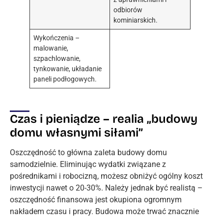
odbiorów
kominiarskich.
Wykończenia –
malowanie,
szpachlowanie,
tynkowanie, układanie
paneli podłogowych.
Czas i pieniądze – realia „budowy
domu własnymi siłami”
Oszczędność to główna zaleta budowy domu
samodzielnie. Eliminując wydatki związane z
pośrednikami i robocizną, możesz obniżyć ogólny koszt
inwestycji nawet o 20-30%. Należy jednak być realistą –
oszczędność finansowa jest okupiona ogromnym
nakładem czasu i pracy. Budowa może trwać znacznie