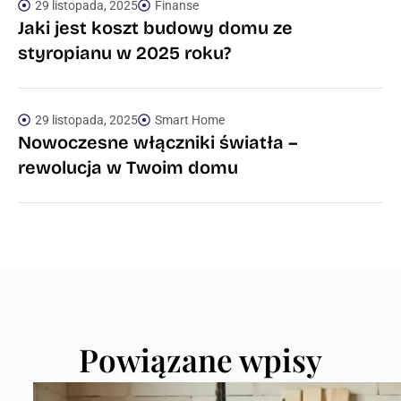
29 listopada, 2025
Finanse
Jaki jest koszt budowy domu ze
styropianu w 2025 roku?
29 listopada, 2025
Smart Home
Nowoczesne włączniki światła –
rewolucja w Twoim domu
Powiązane wpisy