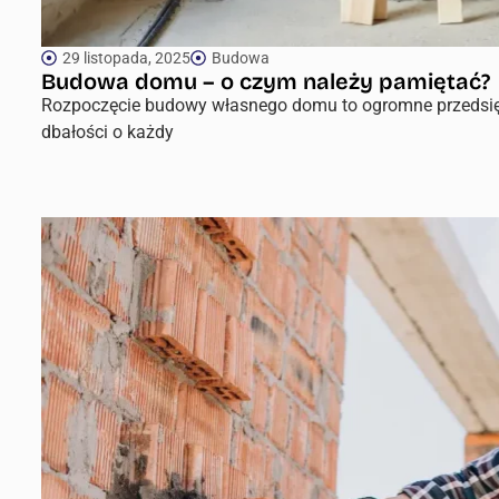
29 listopada, 2025
Budowa
Budowa domu – o czym należy pamiętać?
Rozpoczęcie budowy własnego domu to ogromne przedsięw
dbałości o każdy